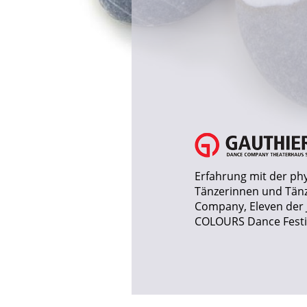
Erfahrung mit der ph
Tänzerinnen und Tänz
Company, Eleven der 
COLOURS Dance Festi