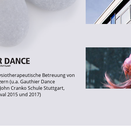
ysiotherapeutische Betreuung von
ern (u.a. Gauthier Dance
John Cranko Schule Stuttgart,
val 2015 und 2017)