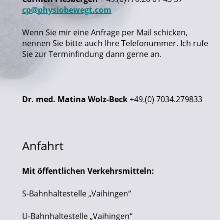
cp@physiobewegt.com
Wenn Sie mir eine Anfrage per Mail schicken,
nennen Sie bitte auch Ihre Telefonummer. Ich rufe
Sie zur Terminfindung dann gerne an.
Dr. med. Matina Wolz-Beck
+49.(0) 7034.279833
Anfahrt
Mit öffentlichen Verkehrsmitteln:
S-Bahnhaltestelle „Vaihingen“
U-Bahnhaltestelle „Vaihingen“