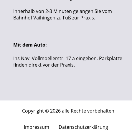
Innerhalb von 2-3 Minuten gelangen Sie vom
Bahnhof Vaihingen zu Fuß zur Praxis.
Mit dem Auto:
Ins Navi Vollmoellerstr. 17 a eingeben. Parkplätze
finden direkt vor der Praxis.
Copyright © 2026 alle Rechte vorbehalten
Impressum
Datenschutzerklärung